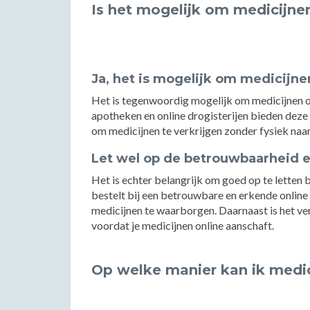
Is het mogelijk om medicijne
Ja, het is mogelijk om medicijne
Het is tegenwoordig mogelijk om medicijnen onl
apotheken en online drogisterijen bieden deze
om medicijnen te verkrijgen zonder fysiek naa
Let wel op de betrouwbaarheid e
Het is echter belangrijk om goed op te letten b
bestelt bij een betrouwbare en erkende online 
medicijnen te waarborgen. Daarnaast is het vers
voordat je medicijnen online aanschaft.
Op welke manier kan ik medi