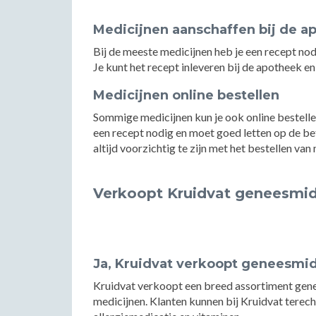
Medicijnen aanschaffen bij de a
Bij de meeste medicijnen heb je een recept nod
Je kunt het recept inleveren bij de apotheek en
Medicijnen online bestellen
Sommige medicijnen kun je ook online bestelle
een recept nodig en moet goed letten op de be
altijd voorzichtig te zijn met het bestellen van 
Verkoopt Kruidvat geneesmi
Ja, Kruidvat verkoopt geneesmi
Kruidvat verkoopt een breed assortiment genee
medicijnen. Klanten kunnen bij Kruidvat terecht