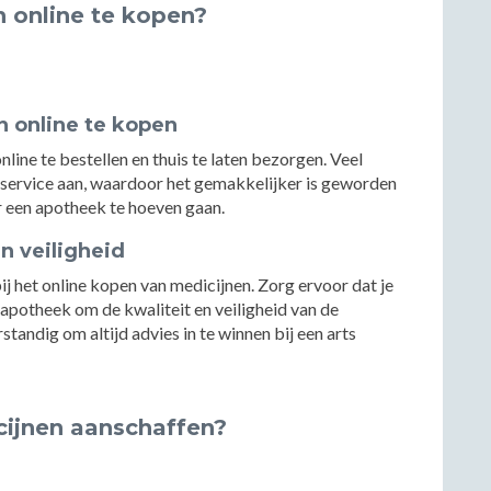
n online te kopen?
n online te kopen
ine te bestellen en thuis te laten bezorgen. Veel
 service aan, waardoor het gemakkelijker is geworden
r een apotheek te hoeven gaan.
n veiligheid
ij het online kopen van medicijnen. Zorg ervoor dat je
apotheek om de kwaliteit en veiligheid van de
tandig om altijd advies in te winnen bij een arts
cijnen aanschaffen?