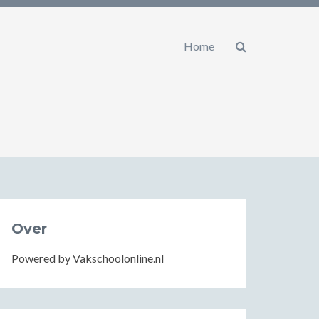
Home
Over
Powered by Vakschoolonline.nl