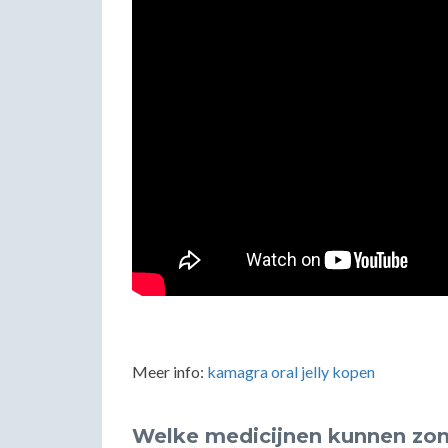
Meer info:
kamagra oral jelly kopen
Welke medicijnen kunnen zo