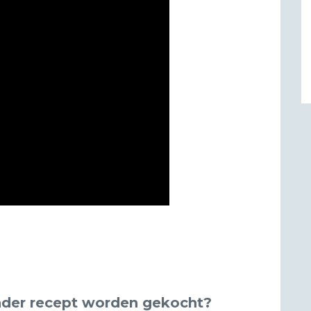
nder recept worden gekocht?