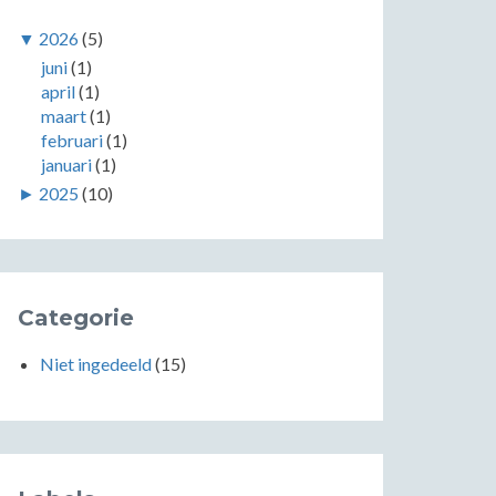
▼
2026
(5)
juni
(1)
april
(1)
maart
(1)
februari
(1)
januari
(1)
►
2025
(10)
Categorie
Niet ingedeeld
(15)