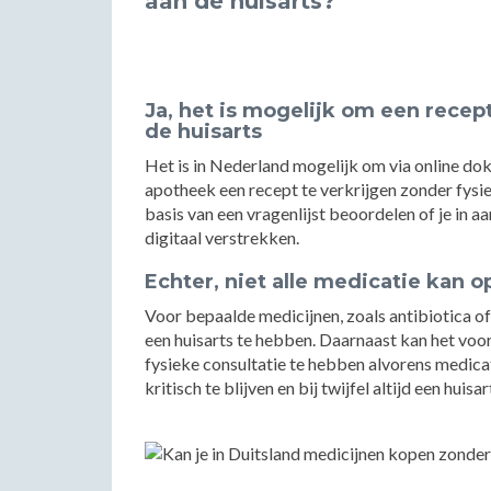
aan de huisarts?
Ja, het is mogelijk om een recep
de huisarts
Het is in Nederland mogelijk om via online dok
apotheek een recept te verkrijgen zonder fysie
basis van een vragenlijst beoordelen of je in 
digitaal verstrekken.
Echter, niet alle medicatie kan
Voor bepaalde medicijnen, zoals antibiotica of
een huisarts te hebben. Daarnaast kan het voo
fysieke consultatie te hebben alvorens medica
kritisch te blijven en bij twijfel altijd een huisa