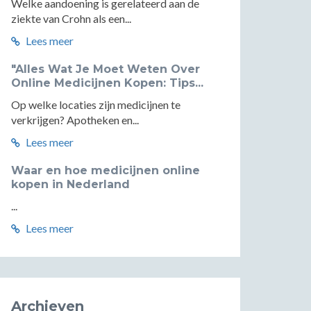
Welke aandoening is gerelateerd aan de
ziekte van Crohn als een...
Lees meer
"Alles Wat Je Moet Weten Over
Online Medicijnen Kopen: Tips...
Op welke locaties zijn medicijnen te
verkrijgen? Apotheken en...
Lees meer
Waar en hoe medicijnen online
kopen in Nederland
...
Lees meer
Archieven