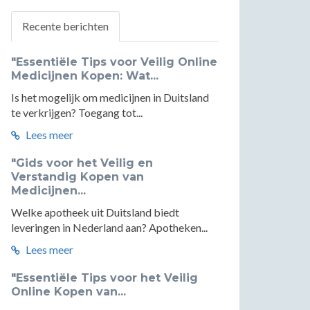
Recente berichten
"Essentiële Tips voor Veilig Online
Medicijnen Kopen: Wat...
Is het mogelijk om medicijnen in Duitsland
te verkrijgen? Toegang tot...
Lees meer
"Gids voor het Veilig en
Verstandig Kopen van
Medicijnen...
Welke apotheek uit Duitsland biedt
leveringen in Nederland aan? Apotheken...
Lees meer
"Essentiële Tips voor het Veilig
Online Kopen van...