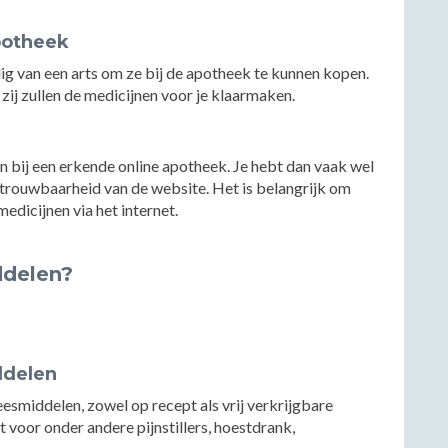
potheek
ig van een arts om ze bij de apotheek te kunnen kopen.
 zij zullen de medicijnen voor je klaarmaken.
n bij een erkende online apotheek. Je hebt dan vaak wel
trouwbaarheid van de website. Het is belangrijk om
medicijnen via het internet.
ddelen?
ddelen
smiddelen, zowel op recept als vrij verkrijgbare
 voor onder andere pijnstillers, hoestdrank,