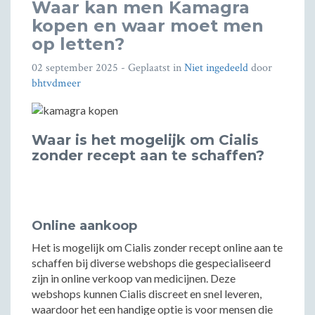
Waar kan men Kamagra
kopen en waar moet men
op letten?
02 september 2025
- Geplaatst in
Niet ingedeeld
door
bhtvdmeer
Waar is het mogelijk om Cialis
zonder recept aan te schaffen?
Online aankoop
Het is mogelijk om Cialis zonder recept online aan te
schaffen bij diverse webshops die gespecialiseerd
zijn in online verkoop van medicijnen. Deze
webshops kunnen Cialis discreet en snel leveren,
waardoor het een handige optie is voor mensen die