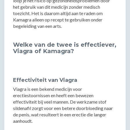
loop je het risico op gezondheidsproblemen door
het gebruik van dit medicijn zonder medisch
toezicht. Het is daarom altijd aan te raden om
Kamagra alleen op recept te gebruiken onder
begeleiding van een arts.
Welke van de twee is effectiever,
Viagra of Kamagra?
Effectiviteit van Viagra
Viagra is een bekend medicijn voor
erectiestoornissen en heeft een bewezen
effectiviteit bij veel mannen. De werkzame stof
sildenafil zorgt voor een betere doorbloeding naar
de penis, wat resulteert in een erectie die langer
aanhoudt.