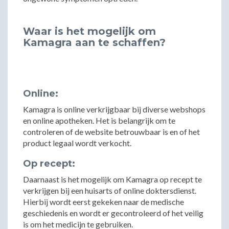
Waar is het mogelijk om
Kamagra aan te schaffen?
Online:
Kamagra is online verkrijgbaar bij diverse webshops
en online apotheken. Het is belangrijk om te
controleren of de website betrouwbaar is en of het
product legaal wordt verkocht.
Op recept:
Daarnaast is het mogelijk om Kamagra op recept te
verkrijgen bij een huisarts of online doktersdienst.
Hierbij wordt eerst gekeken naar de medische
geschiedenis en wordt er gecontroleerd of het veilig
is om het medicijn te gebruiken.