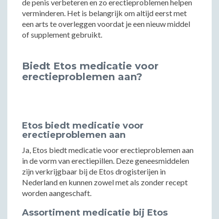
de penis verbeteren en zo erectieproblemen helpen
verminderen. Het is belangrijk om altijd eerst met
een arts te overleggen voordat je een nieuw middel
of supplement gebruikt.
Biedt Etos medicatie voor
erectieproblemen aan?
Etos biedt medicatie voor
erectieproblemen aan
Ja, Etos biedt medicatie voor erectieproblemen aan
in de vorm van erectiepillen. Deze geneesmiddelen
zijn verkrijgbaar bij de Etos drogisterijen in
Nederland en kunnen zowel met als zonder recept
worden aangeschaft.
Assortiment medicatie bij Etos