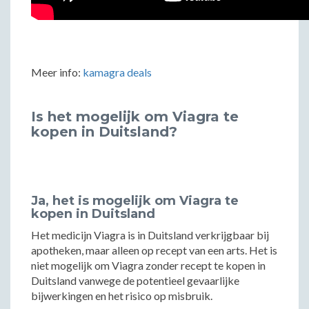
Meer info:
kamagra deals
Is het mogelijk om Viagra te
kopen in Duitsland?
Ja, het is mogelijk om Viagra te
kopen in Duitsland
Het medicijn Viagra is in Duitsland verkrijgbaar bij
apotheken, maar alleen op recept van een arts. Het is
niet mogelijk om Viagra zonder recept te kopen in
Duitsland vanwege de potentieel gevaarlijke
bijwerkingen en het risico op misbruik.