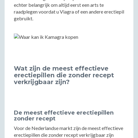
echter belangrijk om altijd eerst een arts te
raadplegen voordat u Viagra of een andere erectiepil
gebruikt.
Wat zijn de meest effectieve
erectiepillen die zonder recept
verkrijgbaar zijn?
De meest effectieve erectiepillen
zonder recept
Voor de Nederlandse markt zijn de meest effectieve
erectiepillen die zonder recept verkrijgbaar zijn