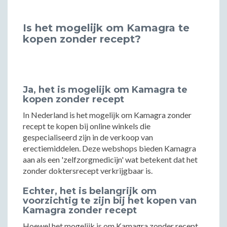
Is het mogelijk om Kamagra te
kopen zonder recept?
Ja, het is mogelijk om Kamagra te
kopen zonder recept
In Nederland is het mogelijk om Kamagra zonder
recept te kopen bij online winkels die
gespecialiseerd zijn in de verkoop van
erectiemiddelen. Deze webshops bieden Kamagra
aan als een 'zelfzorgmedicijn' wat betekent dat het
zonder doktersrecept verkrijgbaar is.
Echter, het is belangrijk om
voorzichtig te zijn bij het kopen van
Kamagra zonder recept
Hoewel het mogelijk is om Kamagra zonder recept