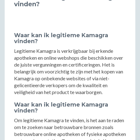
vinden?
Waar kan ik legitieme Kamagra
vinden?
Legitieme Kamagra is verkrijgbaar bij erkende
apotheken en online webshops die beschikken over
de juiste vergunningen en certificeringen. Het is
belangrijk om voorzichtig te zijn met het kopen van
Kamagra op onbekende websites of via niet-
gelicentieerde verkopers om de kwaliteit en
veiligheid van het product te waarborgen.
Waar kan ik legitieme Kamagra
vinden?
Om legitieme Kamagra te vinden, is het aan te raden
om te zoeken naar betrouwbare bronnen zoals
betrouwbare online apotheken of fysieke apotheken