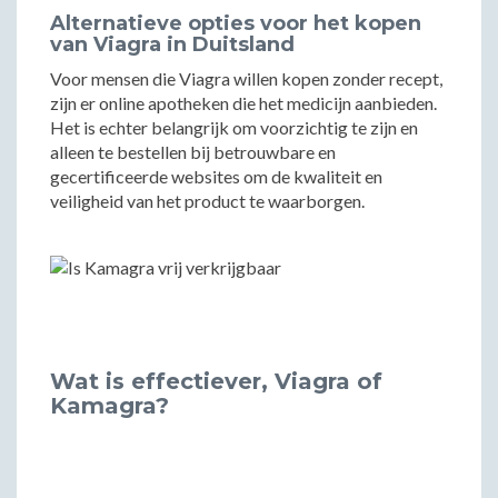
Alternatieve opties voor het kopen
van Viagra in Duitsland
Voor mensen die Viagra willen kopen zonder recept,
zijn er online apotheken die het medicijn aanbieden.
Het is echter belangrijk om voorzichtig te zijn en
alleen te bestellen bij betrouwbare en
gecertificeerde websites om de kwaliteit en
veiligheid van het product te waarborgen.
Wat is effectiever, Viagra of
Kamagra?