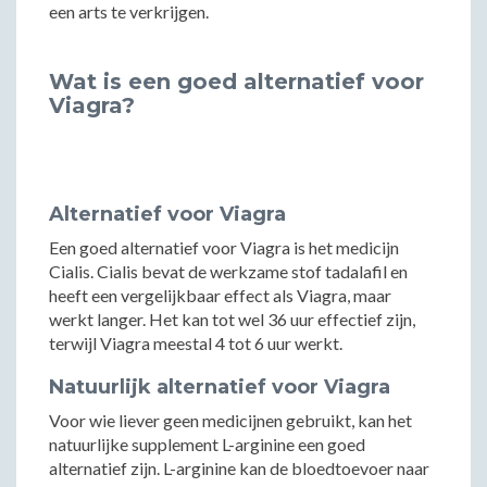
een arts te verkrijgen.
Wat is een goed alternatief voor
Viagra?
Alternatief voor Viagra
Een goed alternatief voor Viagra is het medicijn
Cialis. Cialis bevat de werkzame stof tadalafil en
heeft een vergelijkbaar effect als Viagra, maar
werkt langer. Het kan tot wel 36 uur effectief zijn,
terwijl Viagra meestal 4 tot 6 uur werkt.
Natuurlijk alternatief voor Viagra
Voor wie liever geen medicijnen gebruikt, kan het
natuurlijke supplement L-arginine een goed
alternatief zijn. L-arginine kan de bloedtoevoer naar