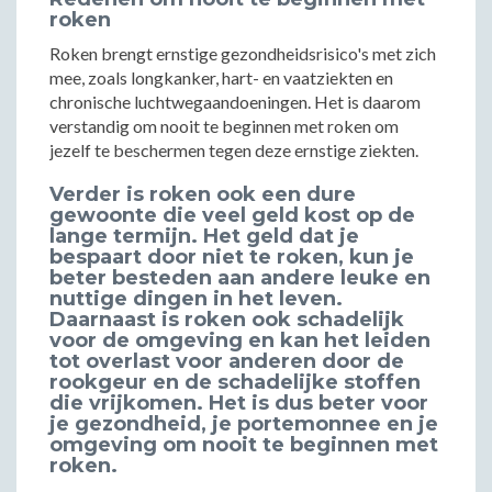
roken
Roken brengt ernstige gezondheidsrisico's met zich
mee, zoals longkanker, hart- en vaatziekten en
chronische luchtwegaandoeningen. Het is daarom
verstandig om nooit te beginnen met roken om
jezelf te beschermen tegen deze ernstige ziekten.
Verder is roken ook een dure
gewoonte die veel geld kost op de
lange termijn. Het geld dat je
bespaart door niet te roken, kun je
beter besteden aan andere leuke en
nuttige dingen in het leven.
Daarnaast is roken ook schadelijk
voor de omgeving en kan het leiden
tot overlast voor anderen door de
rookgeur en de schadelijke stoffen
die vrijkomen. Het is dus beter voor
je gezondheid, je portemonnee en je
omgeving om nooit te beginnen met
roken.