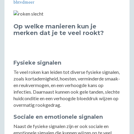
bhtvdmeer
Op welke manieren kun je
merken dat je te veel rookt?
Fysieke signalen
Te veel roken kan leiden tot diverse fysieke signalen,
zoals kortademigheid, hoesten, verminderde smaak-
en reukvermogen, en een verhoogde kans op
infecties. Daarnaast kunnen ook gele tanden, slechte
huidconditie en een verhoogde bloeddruk wijzen op
overmatig rookgedrag.
Sociale en emotionele signalen
Naast de fysieke signalen zijn er ook sociale en
emotionele signalen die kunnen wijzen op te veel