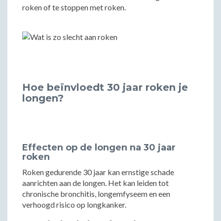
roken of te stoppen met roken.
Hoe beïnvloedt 30 jaar roken je
longen?
Effecten op de longen na 30 jaar
roken
Roken gedurende 30 jaar kan ernstige schade
aanrichten aan de longen. Het kan leiden tot
chronische bronchitis, longemfyseem en een
verhoogd risico op longkanker.