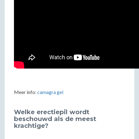
Meer info:
camagra gel
Welke erectiepil wordt
beschouwd als de meest
krachtige?