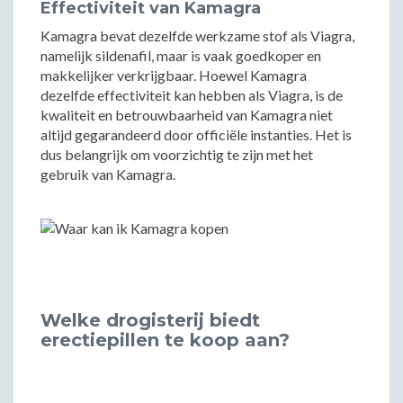
Effectiviteit van Kamagra
Kamagra bevat dezelfde werkzame stof als Viagra,
namelijk sildenafil, maar is vaak goedkoper en
makkelijker verkrijgbaar. Hoewel Kamagra
dezelfde effectiviteit kan hebben als Viagra, is de
kwaliteit en betrouwbaarheid van Kamagra niet
altijd gegarandeerd door officiële instanties. Het is
dus belangrijk om voorzichtig te zijn met het
gebruik van Kamagra.
Welke drogisterij biedt
erectiepillen te koop aan?