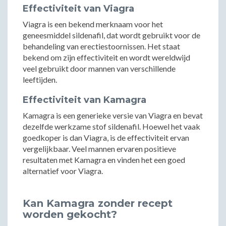
Effectiviteit van Viagra
Viagra is een bekend merknaam voor het
geneesmiddel sildenafil, dat wordt gebruikt voor de
behandeling van erectiestoornissen. Het staat
bekend om zijn effectiviteit en wordt wereldwijd
veel gebruikt door mannen van verschillende
leeftijden.
Effectiviteit van Kamagra
Kamagra is een generieke versie van Viagra en bevat
dezelfde werkzame stof sildenafil. Hoewel het vaak
goedkoper is dan Viagra, is de effectiviteit ervan
vergelijkbaar. Veel mannen ervaren positieve
resultaten met Kamagra en vinden het een goed
alternatief voor Viagra.
Kan Kamagra zonder recept
worden gekocht?