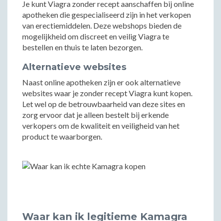
Je kunt Viagra zonder recept aanschaffen bij online
apotheken die gespecialiseerd zijn in het verkopen
van erectiemiddelen. Deze webshops bieden de
mogelijkheid om discreet en veilig Viagra te
bestellen en thuis te laten bezorgen.
Alternatieve websites
Naast online apotheken zijn er ook alternatieve
websites waar je zonder recept Viagra kunt kopen.
Let wel op de betrouwbaarheid van deze sites en
zorg ervoor dat je alleen bestelt bij erkende
verkopers om de kwaliteit en veiligheid van het
product te waarborgen.
Waar kan ik legitieme Kamagra