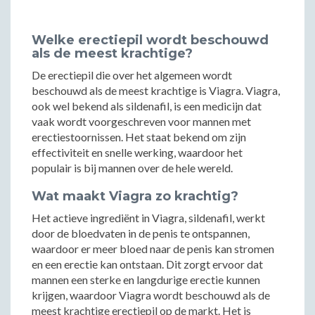
Welke erectiepil wordt beschouwd
als de meest krachtige?
De erectiepil die over het algemeen wordt
beschouwd als de meest krachtige is Viagra. Viagra,
ook wel bekend als sildenafil, is een medicijn dat
vaak wordt voorgeschreven voor mannen met
erectiestoornissen. Het staat bekend om zijn
effectiviteit en snelle werking, waardoor het
populair is bij mannen over de hele wereld.
Wat maakt Viagra zo krachtig?
Het actieve ingrediënt in Viagra, sildenafil, werkt
door de bloedvaten in de penis te ontspannen,
waardoor er meer bloed naar de penis kan stromen
en een erectie kan ontstaan. Dit zorgt ervoor dat
mannen een sterke en langdurige erectie kunnen
krijgen, waardoor Viagra wordt beschouwd als de
meest krachtige erectiepil op de markt. Het is