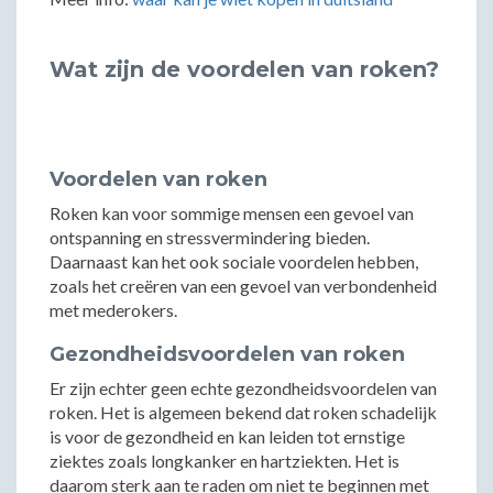
Wat zijn de voordelen van roken?
Voordelen van roken
Roken kan voor sommige mensen een gevoel van
ontspanning en stressvermindering bieden.
Daarnaast kan het ook sociale voordelen hebben,
zoals het creëren van een gevoel van verbondenheid
met mederokers.
Gezondheidsvoordelen van roken
Er zijn echter geen echte gezondheidsvoordelen van
roken. Het is algemeen bekend dat roken schadelijk
is voor de gezondheid en kan leiden tot ernstige
ziektes zoals longkanker en hartziekten. Het is
daarom sterk aan te raden om niet te beginnen met