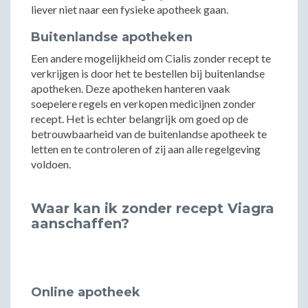
liever niet naar een fysieke apotheek gaan.
Buitenlandse apotheken
Een andere mogelijkheid om Cialis zonder recept te
verkrijgen is door het te bestellen bij buitenlandse
apotheken. Deze apotheken hanteren vaak
soepelere regels en verkopen medicijnen zonder
recept. Het is echter belangrijk om goed op de
betrouwbaarheid van de buitenlandse apotheek te
letten en te controleren of zij aan alle regelgeving
voldoen.
Waar kan ik zonder recept Viagra
aanschaffen?
Online apotheek