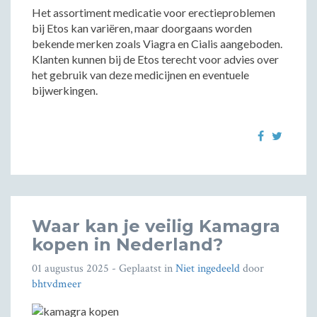
Het assortiment medicatie voor erectieproblemen
bij Etos kan variëren, maar doorgaans worden
bekende merken zoals Viagra en Cialis aangeboden.
Klanten kunnen bij de Etos terecht voor advies over
het gebruik van deze medicijnen en eventuele
bijwerkingen.
Waar kan je veilig Kamagra
kopen in Nederland?
01 augustus 2025
- Geplaatst in
Niet ingedeeld
door
bhtvdmeer