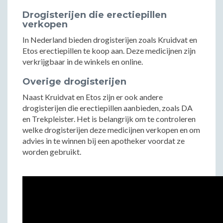
Drogisterijen die erectiepillen
verkopen
In Nederland bieden drogisterijen zoals Kruidvat en
Etos erectiepillen te koop aan. Deze medicijnen zijn
verkrijgbaar in de winkels en online.
Overige drogisterijen
Naast Kruidvat en Etos zijn er ook andere
drogisterijen die erectiepillen aanbieden, zoals DA
en Trekpleister. Het is belangrijk om te controleren
welke drogisterijen deze medicijnen verkopen en om
advies in te winnen bij een apotheker voordat ze
worden gebruikt.