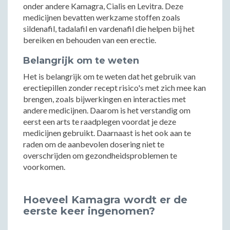
onder andere Kamagra, Cialis en Levitra. Deze
medicijnen bevatten werkzame stoffen zoals
sildenafil, tadalafil en vardenafil die helpen bij het
bereiken en behouden van een erectie.
Belangrijk om te weten
Het is belangrijk om te weten dat het gebruik van
erectiepillen zonder recept risico's met zich mee kan
brengen, zoals bijwerkingen en interacties met
andere medicijnen. Daarom is het verstandig om
eerst een arts te raadplegen voordat je deze
medicijnen gebruikt. Daarnaast is het ook aan te
raden om de aanbevolen dosering niet te
overschrijden om gezondheidsproblemen te
voorkomen.
Hoeveel Kamagra wordt er de
eerste keer ingenomen?