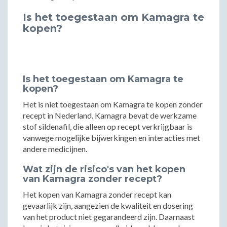
Is het toegestaan om Kamagra te
kopen?
Is het toegestaan om Kamagra te
kopen?
Het is niet toegestaan om Kamagra te kopen zonder
recept in Nederland. Kamagra bevat de werkzame
stof sildenafil, die alleen op recept verkrijgbaar is
vanwege mogelijke bijwerkingen en interacties met
andere medicijnen.
Wat zijn de risico's van het kopen
van Kamagra zonder recept?
Het kopen van Kamagra zonder recept kan
gevaarlijk zijn, aangezien de kwaliteit en dosering
van het product niet gegarandeerd zijn. Daarnaast