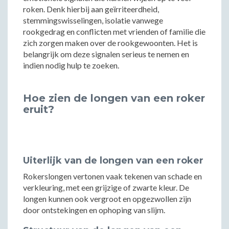
roken. Denk hierbij aan geïrriteerdheid,
stemmingswisselingen, isolatie vanwege
rookgedrag en conflicten met vrienden of familie die
zich zorgen maken over de rookgewoonten. Het is
belangrijk om deze signalen serieus te nemen en
indien nodig hulp te zoeken.
Hoe zien de longen van een roker
eruit?
Uiterlijk van de longen van een roker
Rokerslongen vertonen vaak tekenen van schade en
verkleuring, met een grijzige of zwarte kleur. De
longen kunnen ook vergroot en opgezwollen zijn
door ontstekingen en ophoping van slijm.