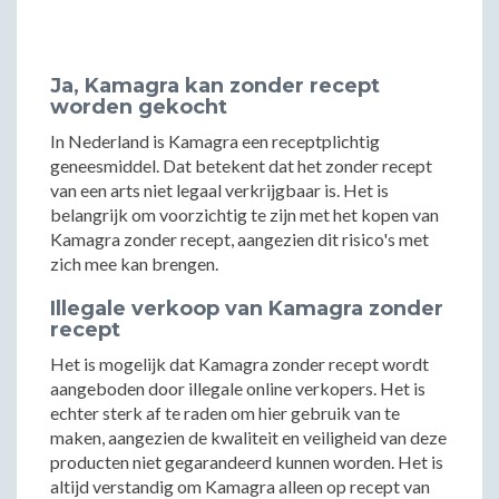
Ja, Kamagra kan zonder recept
worden gekocht
In Nederland is Kamagra een receptplichtig
geneesmiddel. Dat betekent dat het zonder recept
van een arts niet legaal verkrijgbaar is. Het is
belangrijk om voorzichtig te zijn met het kopen van
Kamagra zonder recept, aangezien dit risico's met
zich mee kan brengen.
Illegale verkoop van Kamagra zonder
recept
Het is mogelijk dat Kamagra zonder recept wordt
aangeboden door illegale online verkopers. Het is
echter sterk af te raden om hier gebruik van te
maken, aangezien de kwaliteit en veiligheid van deze
producten niet gegarandeerd kunnen worden. Het is
altijd verstandig om Kamagra alleen op recept van