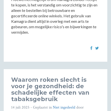
te kopen, is het verstandig om voorzichtig te zijn en
alleen te bestellen bij betrouwbare en
gecertificeerde online winkels. Het gebruik van
Kamagra dient altijd in overleg met een arts te
gebeuren, om mogelijke risico's en bijwerkingen te
vermijden.
Waarom roken slecht is
voor je gezondheid: de
schadelijke effecten van
tabaksgebruik
14 juli 2025
- Geplaatst in
Niet ingedeeld
door